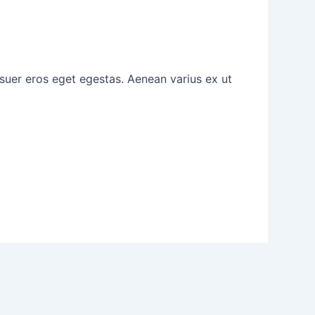
osuer eros eget egestas. Aenean varius ex ut