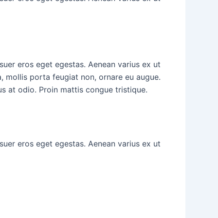
osuer eros eget egestas. Aenean varius ex ut
, mollis porta feugiat non, ornare eu augue.
us at odio. Proin mattis congue tristique.
osuer eros eget egestas. Aenean varius ex ut