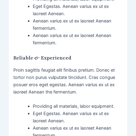
Eget Egestas. Aenean varius ex ut ex
laoreet Aenean.
Aenean varius ex ut ex laoreet Aenean
fermentum.
Aenean varius ex ut ex laoreet Aenean
fermentum.
Reliable & Experienced
Proin sagittis feugiat elit finibus pretium. Donec et
tortor non purus vulputate tincidunt. Cras congue
posuer eros eget egestas. Aenean varius ex ut ex
laoreet Aenean the fermentum.
Providing all materials, labor equipment.
Eget Egestas. Aenean varius ex ut ex
laoreet Aenean.
Aenean varius ex ut ex laoreet Aenean
fermentum.